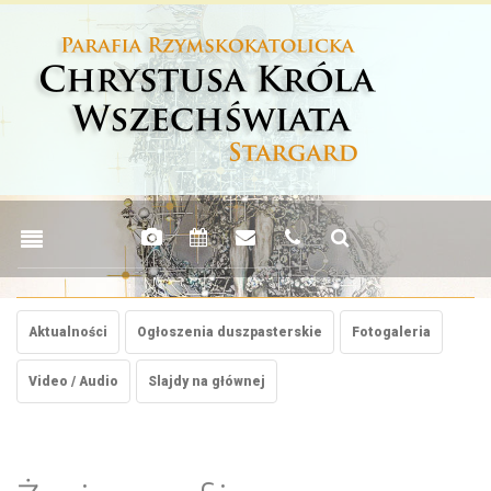
Aktualności
Ogłoszenia duszpasterskie
Fotogaleria
Video / Audio
Slajdy na głównej