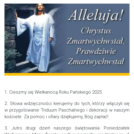
1. Cieszmy się Wielkanocą Roku Pańskiego 2025.
2. Słowa wdzięczności kierujemy do tych, którzy włączyli się
w przygotowanie Triduum Paschalnego i dekoracji w naszym
kościele. Za pomoc i ofiary dziękujemy, Bóg zapłać!.
3. Jutro drugi dzień naszego świętowania- Poniedziałek