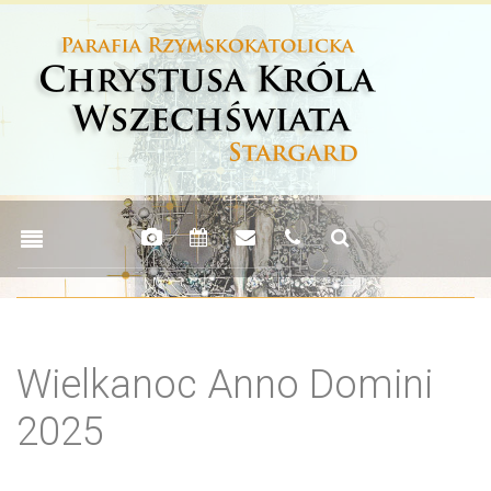
Wielkanoc Anno Domini
2025