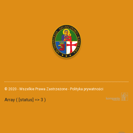
© 2020 - Wszelkie Prawa Zastrzeżone - Polityka prywatności
Array ( [status] => 3 )