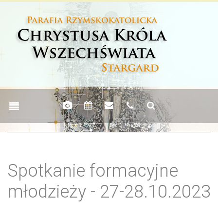
Spotkanie formacyjne
młodzieży - 27-28.10.2023