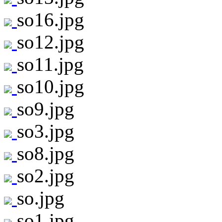
so16.jpg
so12.jpg
so11.jpg
so10.jpg
so9.jpg
so3.jpg
so8.jpg
so2.jpg
so.jpg
so1.jpg