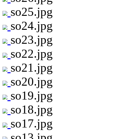
so25.jpg
so24.jpg
so23.jpg
so22.jpg
so21.jpg
so20.jpg
so19.jpg
so18.jpg
so17.jpg
so13.jpg